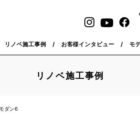
リノベ施工事例
お客様インタビュー
モ
リノベ施工事例
モダン6