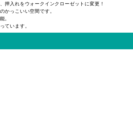
、押入れをウォークインクローゼットに変更！
のかっこいい空間です。
能。
っています。