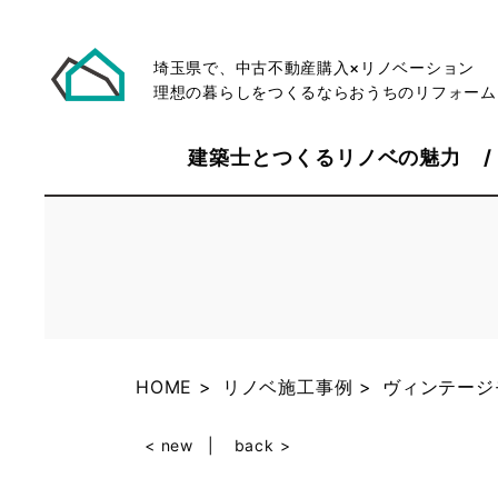
埼玉県で、中古不動産購入×リノベーション
理想の暮らしをつくるならおうちのリフォーム
建築士とつくるリノベの魅力
HOME
リノベ施工事例
ヴィンテージ
< new
back >