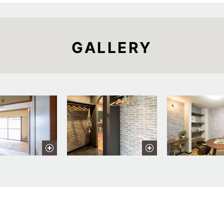
GALLERY