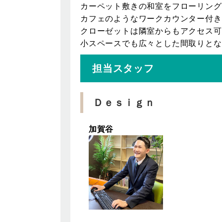
カーペット敷きの和室をフローリング
カフェのようなワークカウンター付き
クローゼットは隣室からもアクセス可
小スペースでも広々とした間取りとな
担当スタッフ
Ｄｅｓｉｇｎ
加賀谷