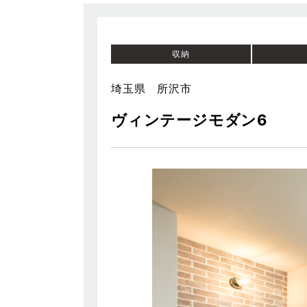
収納
埼玉県 所沢市
ヴィンテージモダン6