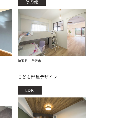
その他
埼玉県 所沢市
こども部屋デザイン
LDK