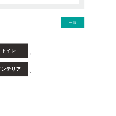
一覧
トイレ
インテリア