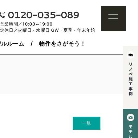
営業時間／10:00～19:00
定休日／火曜日・水曜日 GW・夏季・年末年始
デルルーム
物件をさがそう！
一覧