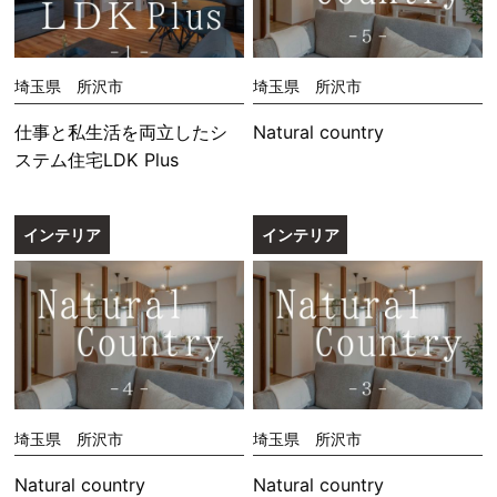
埼玉県 所沢市
埼玉県 所沢市
仕事と私生活を両立したシ
Natural country
ステム住宅LDK Plus
インテリア
インテリア
埼玉県 所沢市
埼玉県 所沢市
Natural country
Natural country