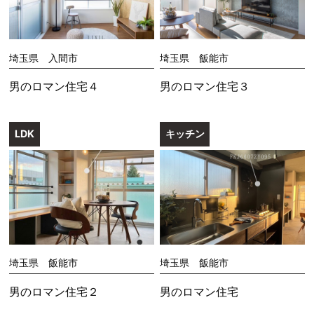
埼玉県 入間市
埼玉県 飯能市
男のロマン住宅４
男のロマン住宅３
LDK
キッチン
埼玉県 飯能市
埼玉県 飯能市
男のロマン住宅２
男のロマン住宅