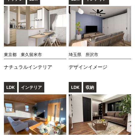
東京都 東久留米市
埼玉県 所沢市
ナチュラルインテリア
デザインイメージ
LDK
インテリア
LDK
収納