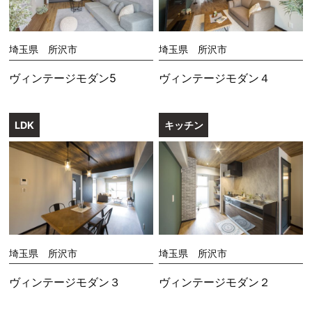
埼玉県 所沢市
埼玉県 所沢市
ヴィンテージモダン5
ヴィンテージモダン４
LDK
キッチン
埼玉県 所沢市
埼玉県 所沢市
ヴィンテージモダン３
ヴィンテージモダン２