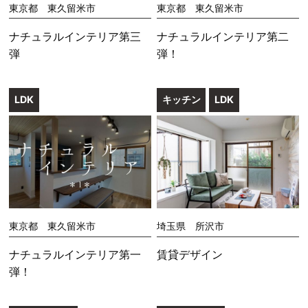
東京都 東久留米市
東京都 東久留米市
ナチュラルインテリア第三
ナチュラルインテリア第二
弾
弾！
LDK
キッチン
LDK
東京都 東久留米市
埼玉県 所沢市
ナチュラルインテリア第一
賃貸デザイン
弾！