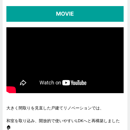
MOVIE
大きく間取りを見直した戸建てリノベーションでは、
和室を取り込み、開放的で使いやすいLDKへと再構築しました
🏠