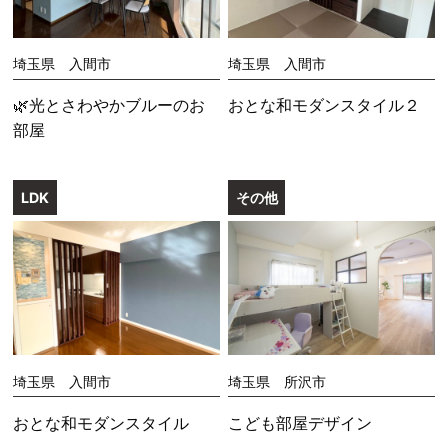
埼玉県 入間市
埼玉県 入間市
🌿光とさわやかブルーのお
おとな和モダンスタイル２
部屋
LDK
その他
埼玉県 入間市
埼玉県 所沢市
おとな和モダンスタイル
こども部屋デザイン