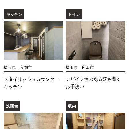
キッチン
トイレ
埼玉県 入間市
埼玉県 所沢市
スタイリッシュカウンター
デザイン性のある落ち着く
キッチン
お手洗い
洗面台
収納