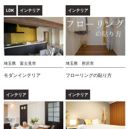
LDK
インテリア
インテリア
埼玉県 富士見市
埼玉県 所沢市
モダンインテリア
フローリングの貼り方
インテリア
インテリア