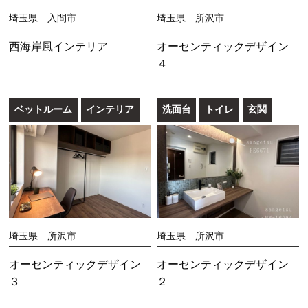
埼玉県 入間市
埼玉県 所沢市
西海岸風インテリア
オーセンティックデザイン
４
ベットルーム
インテリア
洗面台
トイレ
玄関
埼玉県 所沢市
埼玉県 所沢市
オーセンティックデザイン
オーセンティックデザイン
３
２