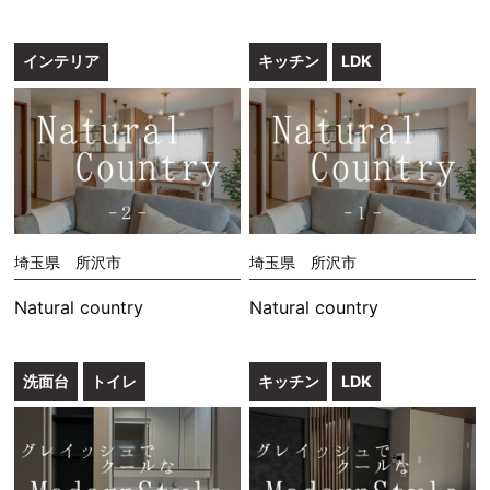
インテリア
キッチン
LDK
埼玉県 所沢市
埼玉県 所沢市
Natural country
Natural country
洗面台
トイレ
キッチン
LDK