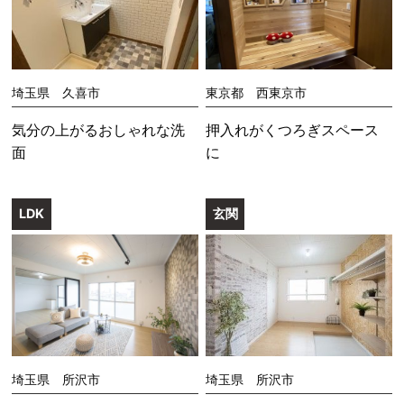
埼玉県 久喜市
東京都 西東京市
気分の上がるおしゃれな洗
押入れがくつろぎスペース
面
に
LDK
玄関
埼玉県 所沢市
埼玉県 所沢市