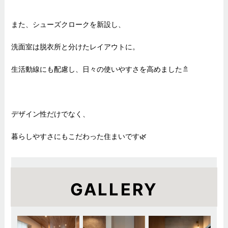
また、シューズクロークを新設し、
洗面室は脱衣所と分けたレイアウトに。
生活動線にも配慮し、日々の使いやすさを高めました🚿
デザイン性だけでなく、
暮らしやすさにもこだわった住まいです🌿
GALLERY