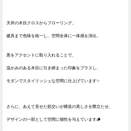
天井の木目クロスからフローリング、
建具まで色味を統一し、空間全体に一体感を演出。
黒をアクセントに取り入れることで、
温かみのある木目に引き締まった印象をプラスし、
モダンでスタイリッシュな空間に仕上げています✨
さらに、あえて見せた筋交いが構造の美しさを際立たせ、
デザインの一部として空間に個性を与えています🪵