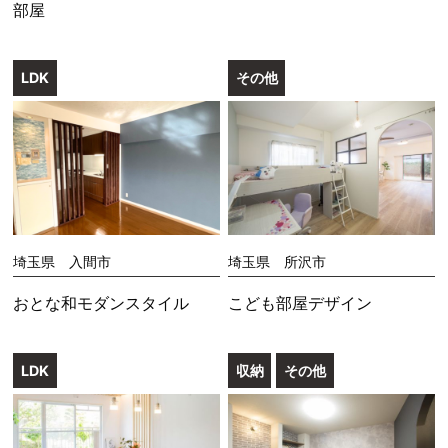
部屋
LDK
その他
埼玉県 入間市
埼玉県 所沢市
おとな和モダンスタイル
こども部屋デザイン
LDK
収納
その他