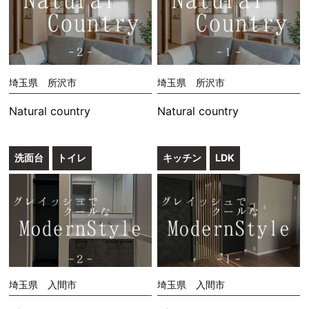
埼玉県 所沢市
埼玉県 所沢市
Natural country
Natural country
洗面台
トイレ
キッチン
LDK
埼玉県 入間市
埼玉県 入間市