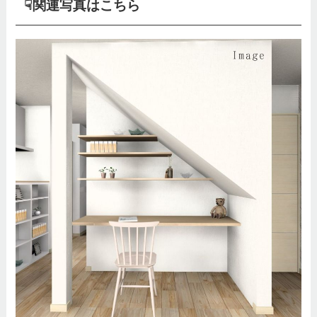
☟関連写真はこちら