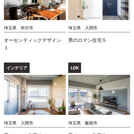
埼玉県 所沢市
埼玉県 入間市
オーセンティックデザイン
男のロマン住宅５
１
インテリア
LDK
埼玉県 入間市
埼玉県 飯能市