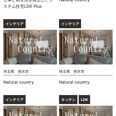
ステム住宅LDK Plus
インテリア
インテリア
埼玉県 所沢市
埼玉県 所沢市
Natural country
Natural country
インテリア
キッチン
LDK