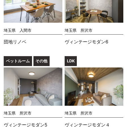
埼玉県 入間市
埼玉県 所沢市
団地リノベ
ヴィンテージモダン6
ベットルーム
その他
LDK
埼玉県 所沢市
埼玉県 所沢市
ヴィンテージモダン5
ヴィンテージモダン４