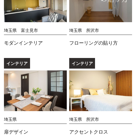
埼玉県 富士見市
埼玉県 所沢市
モダンインテリア
フローリングの貼り方
インテリア
インテリア
埼玉県
埼玉県 所沢市
扉デザイン
アクセントクロス