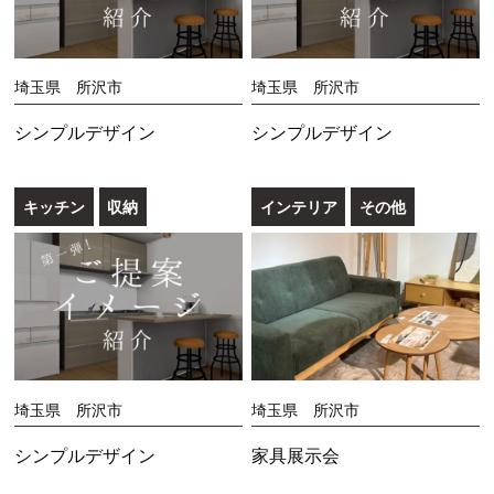
埼玉県 所沢市
埼玉県 所沢市
シンプルデザイン
シンプルデザイン
キッチン
収納
インテリア
その他
埼玉県 所沢市
埼玉県 所沢市
シンプルデザイン
家具展示会