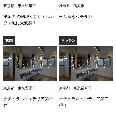
東京都 東久留米市
埼玉県 所沢市
築55年の団地がおしゃれカ
落ち着き和モダン
フェ風に大変身！
玄関
キッチン
東京都 東久留米市
東京都 東久留米市
ナチュラルインテリア第三
ナチュラルインテリア第二
弾
弾！