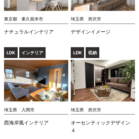
東京都 東久留米市
埼玉県 所沢市
ナチュラルインテリア
デザインイメージ
LDK
インテリア
LDK
収納
埼玉県 入間市
埼玉県 所沢市
西海岸風インテリア
オーセンティックデザイン
４