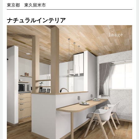
東京都 東久留米市
ナチュラルインテリア