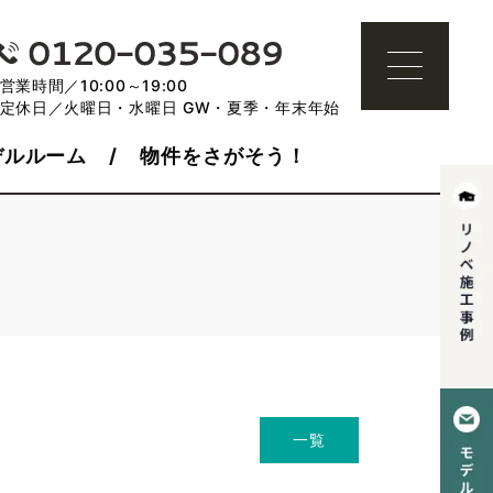
営業時間／10:00～19:00
定休日／火曜日・水曜日 GW・夏季・年末年始
デルルーム
物件をさがそう！
一覧