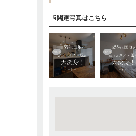
☟関連写真はこちら