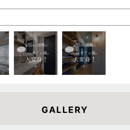
GALLERY