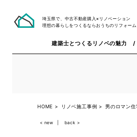
埼玉県で、中古不動産購入×リノベーション
理想の暮らしをつくるならおうちのリフォーム
建築士とつくるリノベの魅力
HOME
リノベ施工事例
男のロマン住
< new
back >