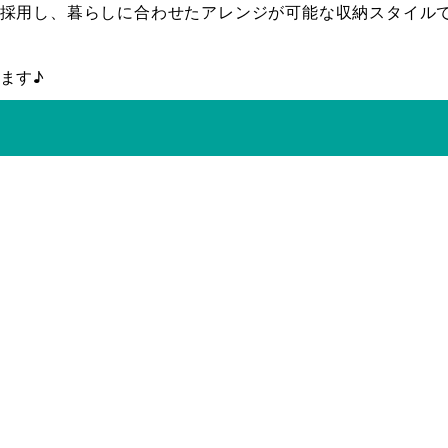
採用し、暮らしに合わせたアレンジが可能な収納スタイル
ます♪