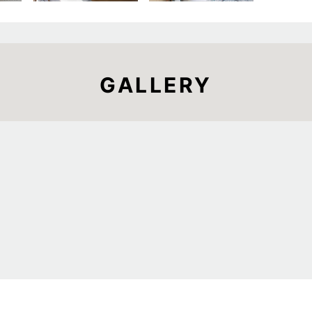
GALLERY