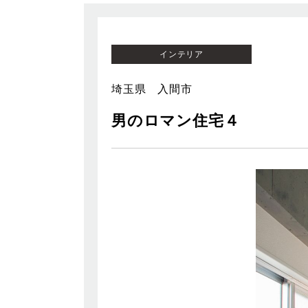
インテリア
埼玉県 入間市
男のロマン住宅４