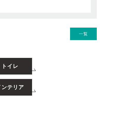
一覧
トイレ
インテリア