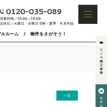
営業時間／10:00～19:00
定休日／火曜日・水曜日 GW・夏季・年末年始
デルルーム
物件をさがそう！
一覧