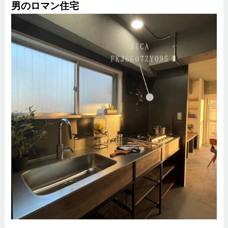
男のロマン住宅