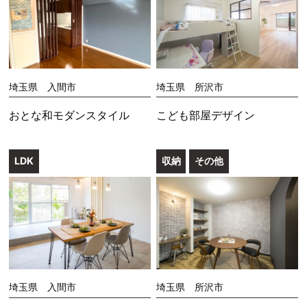
埼玉県 入間市
埼玉県 所沢市
おとな和モダンスタイル
こども部屋デザイン
LDK
収納
その他
埼玉県 入間市
埼玉県 所沢市