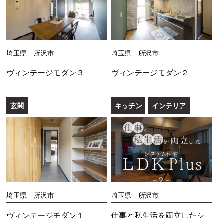
埼玉県 所沢市
埼玉県 所沢市
ヴィンテージモダン３
ヴィンテージモダン２
玄関
キッチン
インテリア
埼玉県 所沢市
埼玉県 所沢市
ヴィンテージモダン１
仕事と私生活を両立したシ