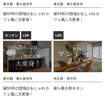
東京都 東久留米市
東京都 東久留米市
築55年の団地がおしゃれカ
築55年の団地がおしゃれカ
フェ風に大変身！
フェ風に大変身！
キッチン
LDK
LDK
東京都 東久留米市
埼玉県 所沢市
築55年の団地がおしゃれカ
落ち着き和モダン
フェ風に大変身！