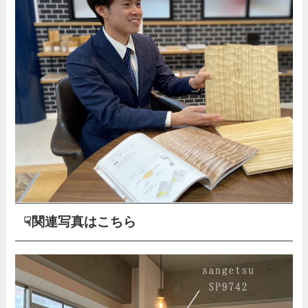
☟関連写真はこちら