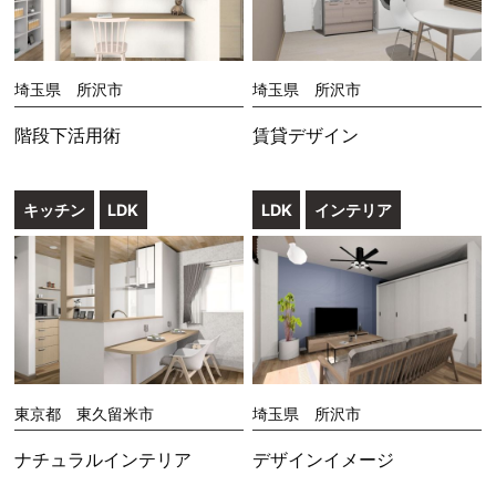
埼玉県 所沢市
埼玉県 所沢市
階段下活用術
賃貸デザイン
キッチン
LDK
LDK
インテリア
東京都 東久留米市
埼玉県 所沢市
ナチュラルインテリア
デザインイメージ