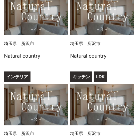
埼玉県 所沢市
埼玉県 所沢市
Natural country
Natural country
インテリア
キッチン
LDK
埼玉県 所沢市
埼玉県 所沢市