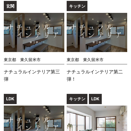
玄関
キッチン
東京都 東久留米市
東京都 東久留米市
ナチュラルインテリア第三
ナチュラルインテリア第二
弾
弾！
LDK
キッチン
LDK