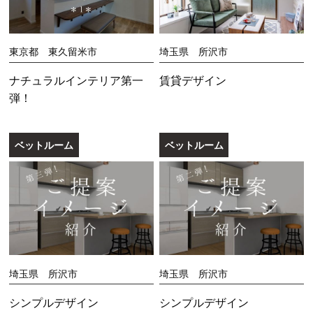
東京都 東久留米市
埼玉県 所沢市
ナチュラルインテリア第一
賃貸デザイン
弾！
ベットルーム
ベットルーム
埼玉県 所沢市
埼玉県 所沢市
シンプルデザイン
シンプルデザイン