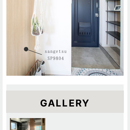
GALLERY