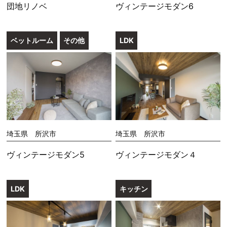
団地リノベ
ヴィンテージモダン6
ベットルーム
その他
LDK
埼玉県 所沢市
埼玉県 所沢市
ヴィンテージモダン5
ヴィンテージモダン４
LDK
キッチン