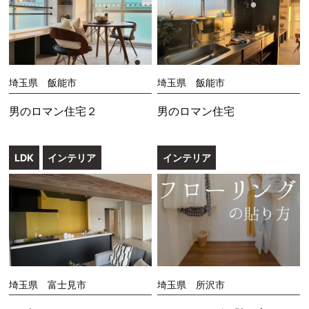
埼玉県 飯能市
埼玉県 飯能市
男のロマン住宅２
男のロマン住宅
LDK
インテリア
インテリア
埼玉県 富士見市
埼玉県 所沢市