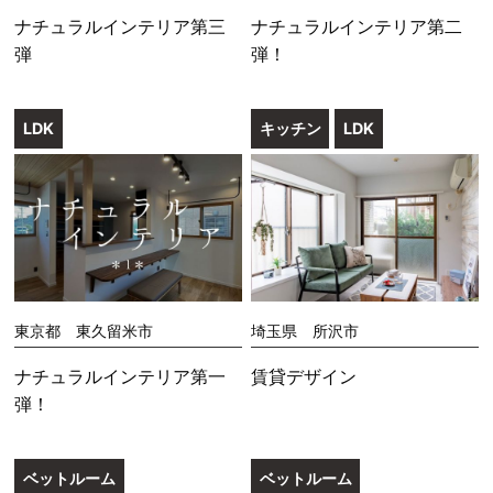
ナチュラルインテリア第三
ナチュラルインテリア第二
弾
弾！
LDK
キッチン
LDK
東京都 東久留米市
埼玉県 所沢市
ナチュラルインテリア第一
賃貸デザイン
弾！
ベットルーム
ベットルーム