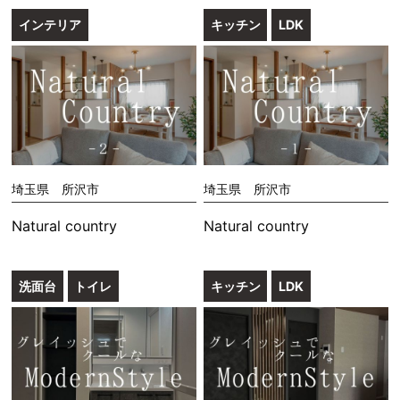
インテリア
キッチン
LDK
埼玉県 所沢市
埼玉県 所沢市
Natural country
Natural country
洗面台
トイレ
キッチン
LDK