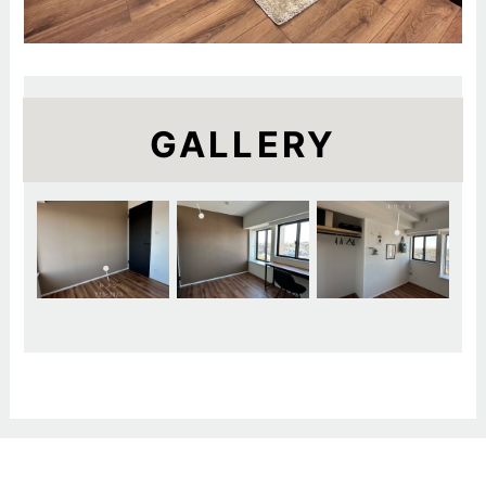
GALLERY