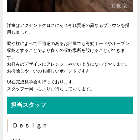
洋室はアクセントクロスにそれぞれ質感の異なるブラウンを採
用しました。
梁や柱によって圧迫感のあるお部屋でも有効ボードやオープン
収納とすることでより多くの収納場所を設けることができま
す。
お好みのデザインにアレンジしやすいようになっております。
お掃除しやすいのも嬉しいポイントです♪
現在完成見学会も行っております。
スタッフ一同、心よりお待ちしております。
担当スタッフ
Ｄｅｓｉｇｎ