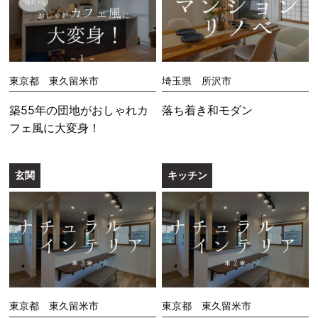
東京都 東久留米市
埼玉県 所沢市
築55年の団地がおしゃれカ
落ち着き和モダン
フェ風に大変身！
玄関
キッチン
東京都 東久留米市
東京都 東久留米市