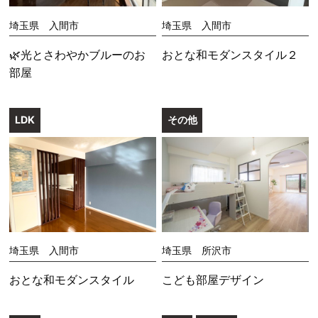
埼玉県 入間市
埼玉県 入間市
🌿光とさわやかブルーのお
おとな和モダンスタイル２
部屋
LDK
その他
埼玉県 入間市
埼玉県 所沢市
おとな和モダンスタイル
こども部屋デザイン