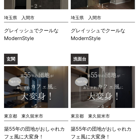
埼玉県 入間市
埼玉県 入間市
グレイッシュでクールな
グレイッシュでクールな
ModernStyle
ModernStyle
玄関
洗面台
東京都 東久留米市
東京都 東久留米市
築55年の団地がおしゃれカ
築55年の団地がおしゃれカ
フェ風に大変身！
フェ風に大変身！