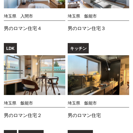
埼玉県 入間市
埼玉県 飯能市
男のロマン住宅４
男のロマン住宅３
LDK
キッチン
埼玉県 飯能市
埼玉県 飯能市
男のロマン住宅２
男のロマン住宅