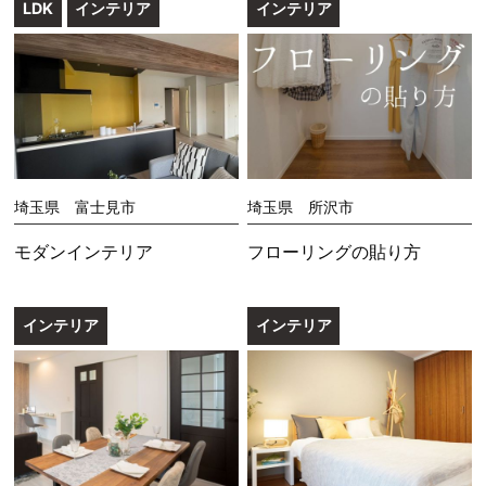
LDK
インテリア
インテリア
埼玉県 富士見市
埼玉県 所沢市
モダンインテリア
フローリングの貼り方
インテリア
インテリア