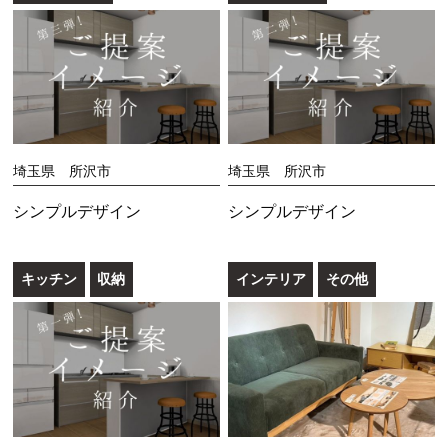
埼玉県 所沢市
埼玉県 所沢市
シンプルデザイン
シンプルデザイン
キッチン
収納
インテリア
その他