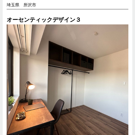
埼玉県 所沢市
オーセンティックデザイン３