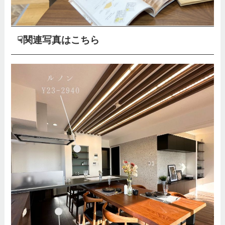
☟関連写真はこちら