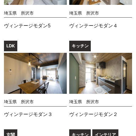
埼玉県 所沢市
埼玉県 所沢市
ヴィンテージモダン5
ヴィンテージモダン４
LDK
キッチン
埼玉県 所沢市
埼玉県 所沢市
ヴィンテージモダン３
ヴィンテージモダン２
玄関
キッチン
インテリア