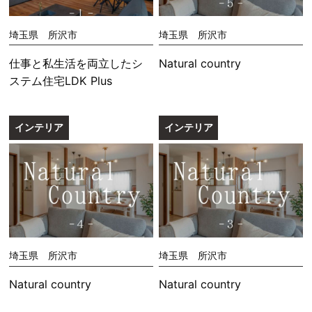
埼玉県 所沢市
埼玉県 所沢市
仕事と私生活を両立したシ
Natural country
ステム住宅LDK Plus
インテリア
インテリア
埼玉県 所沢市
埼玉県 所沢市
Natural country
Natural country