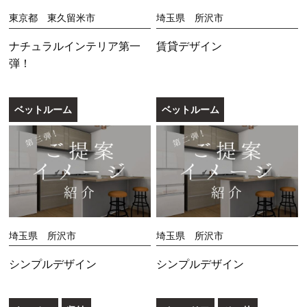
東京都 東久留米市
埼玉県 所沢市
ナチュラルインテリア第一
賃貸デザイン
弾！
ベットルーム
ベットルーム
埼玉県 所沢市
埼玉県 所沢市
シンプルデザイン
シンプルデザイン