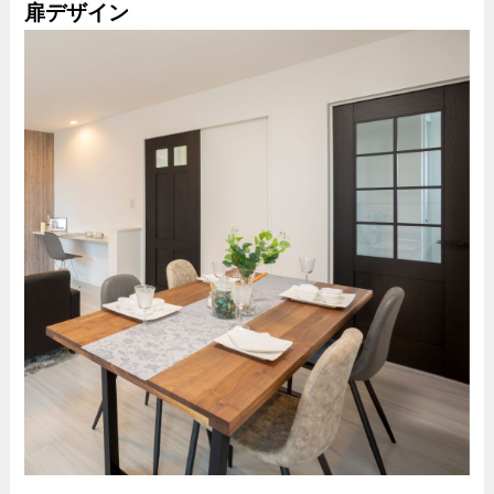
扉デザイン