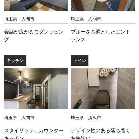
埼玉県 入間市
埼玉県 入間市
会話が広がるモダンリビン
ブルーを基調としたエント
グ
ランス
キッチン
トイレ
埼玉県 入間市
埼玉県 所沢市
スタイリッシュカウンター
デザイン性のある落ち着く
キッチン
お手洗い