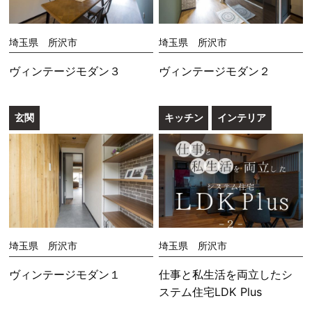
埼玉県 所沢市
埼玉県 所沢市
ヴィンテージモダン３
ヴィンテージモダン２
玄関
キッチン
インテリア
埼玉県 所沢市
埼玉県 所沢市
ヴィンテージモダン１
仕事と私生活を両立したシ
ステム住宅LDK Plus