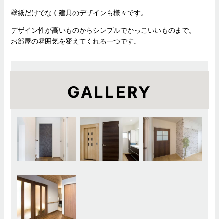
壁紙だけでなく建具のデザインも様々です。
デザイン性が高いものからシンプルでかっこいいものまで。
お部屋の雰囲気を変えてくれる一つです。
GALLERY