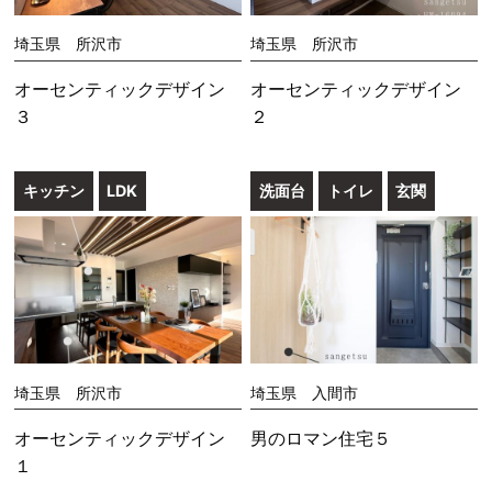
埼玉県 所沢市
埼玉県 所沢市
オーセンティックデザイン
オーセンティックデザイン
３
２
キッチン
LDK
洗面台
トイレ
玄関
埼玉県 所沢市
埼玉県 入間市
オーセンティックデザイン
男のロマン住宅５
１