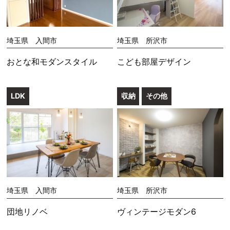
埼玉県 入間市
埼玉県 所沢市
おとな和モダンスタイル
こども部屋デザイン
LDK
収納
その他
埼玉県 入間市
埼玉県 所沢市
団地リノベ
ヴィンテージモダン6