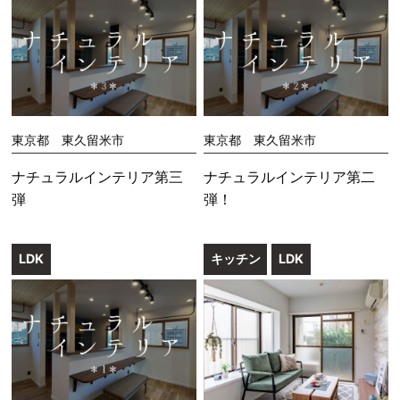
東京都 東久留米市
東京都 東久留米市
ナチュラルインテリア第三
ナチュラルインテリア第二
弾
弾！
LDK
キッチン
LDK