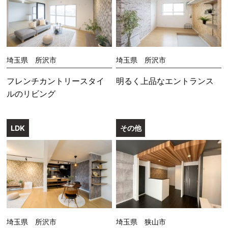
埼玉県 所沢市
埼玉県 所沢市
フレンチカントリースタイ
明るく上品なエントランス
ルのリビング
LDK
その他
埼玉県 所沢市
埼玉県 狭山市