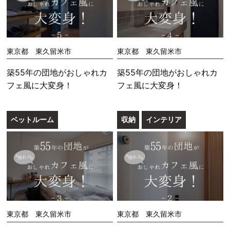
東京都 東久留米市
東京都 東久留米市
築55年の団地がおしゃれカ
築55年の団地がおしゃれカ
フェ風に大変身！
フェ風に大変身！
ベットルーム
収納
インテリア
東京都 東久留米市
東京都 東久留米市