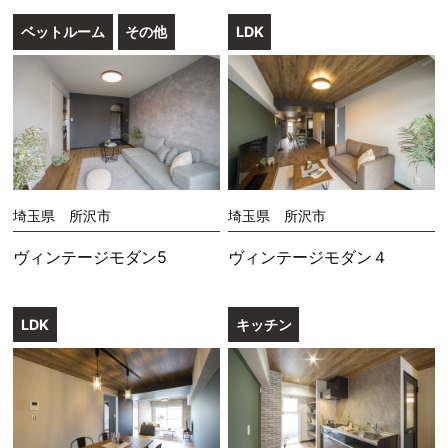
ベットルーム
その他
LDK
埼玉県 所沢市
埼玉県 所沢市
ヴィンテージモダン5
ヴィンテージモダン４
LDK
キッチン