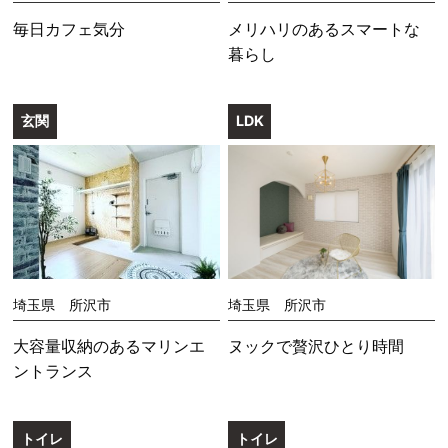
毎日カフェ気分
メリハリのあるスマートな
暮らし
玄関
LDK
埼玉県 所沢市
埼玉県 所沢市
大容量収納のあるマリンエ
ヌックで贅沢ひとり時間
ントランス
トイレ
トイレ