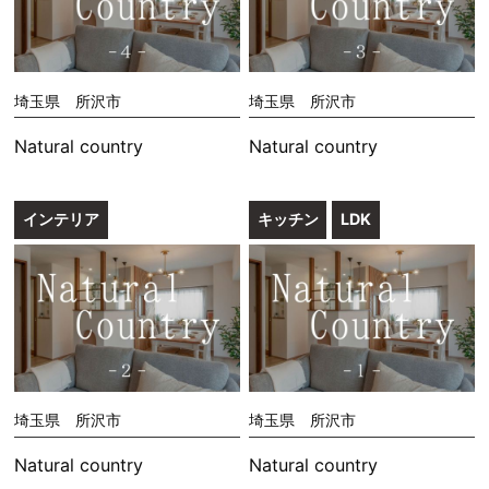
埼玉県 所沢市
埼玉県 所沢市
Natural country
Natural country
インテリア
キッチン
LDK
埼玉県 所沢市
埼玉県 所沢市
Natural country
Natural country