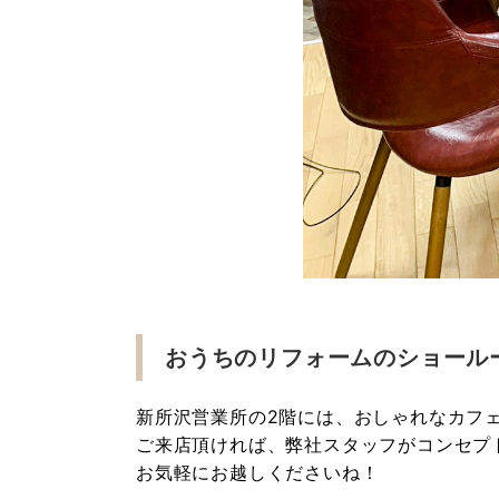
おうちのリフォームのショール
新所沢営業所の2階には、おしゃれなカフ
ご来店頂ければ、弊社スタッフがコンセプ
お気軽にお越しくださいね！