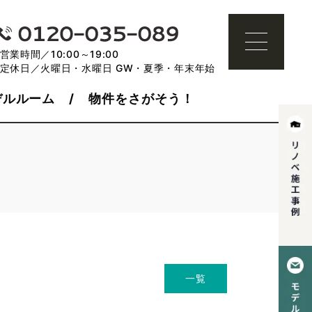
営業時間／10:00～19:00
定休日／火曜日・水曜日 GW・夏季・年末年始
デルルーム
物件をさがそう！
一覧