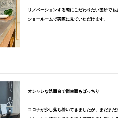
リノベーションする際にこだわりたい箇所でも
ショールームで実際に見ていただけます。
オシャレな洗面台で衛生面もばっちり
コロナが少し落ち着いてきましたが、まだまだ