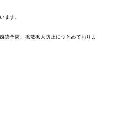
います。
感染予防、拡散拡大防止につとめておりま