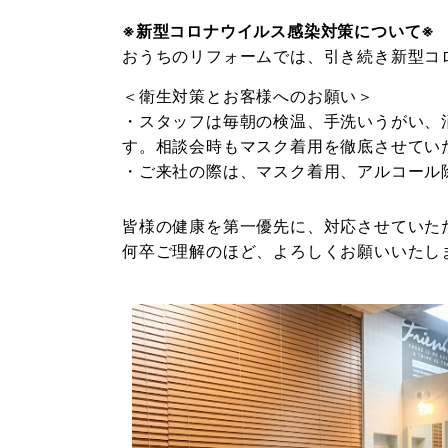
※新型コロナウイルス感染対策について※
おうちのリフォームでは、引き続き新型コ
＜衛生対策とお客様へのお願い＞
・スタッフは毎朝の検温、手洗いうがい、
す。相談会時もマスク着用を徹底させてい
・ご来社の際は、マスク着用、アルコール
皆様の健康を第一優先に、対応させていた
何卒ご理解のほど、よろしくお願いいたし