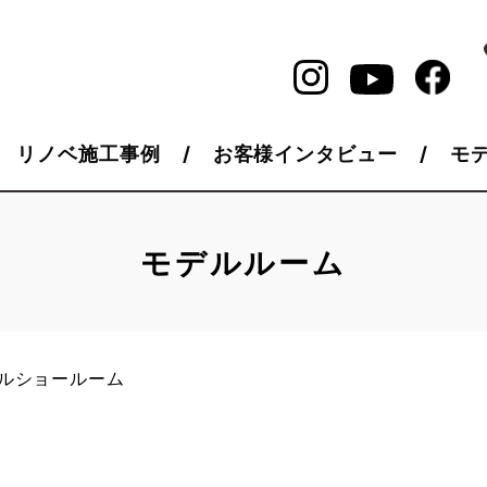
リノベ施工事例
お客様インタビュー
モ
モデルルーム
ルショールーム