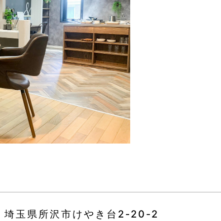
埼玉県所沢市けやき台2-20-2