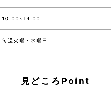
10:00~19:00
毎週火曜・水曜日
見どころPoint