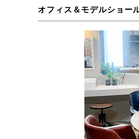
オフィス＆モデルショー