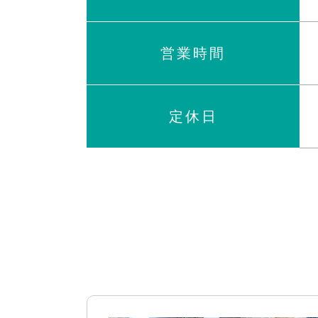
営業時間
定休日