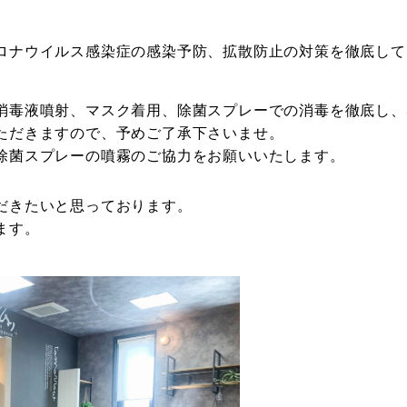
ロナウイルス感染症の感染予防、拡散防止の対策を徹底して
消毒液噴射、マスク着用、除菌スプレーでの消毒を徹底し、
ただきますので、予めご了承下さいませ。
除菌スプレーの噴霧のご協力をお願いいたします。
だきたいと思っております。
ます。