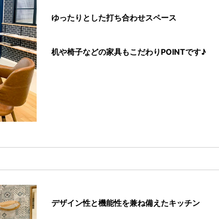
ゆったりとした打ち合わせスペース
机や椅子などの家具もこだわりPOINTです♪
デザイン性と機能性を兼ね備えたキッチン