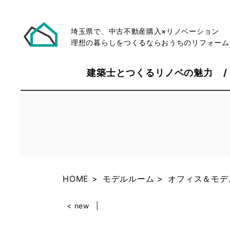
埼玉県で、中古不動産購入×リノベーション
理想の暮らしをつくるならおうちのリフォーム
建築士とつくるリノベの魅力
HOME
モデルルーム
オフィス＆モデ
< new