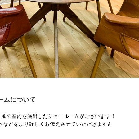
ームについて
ェ風の室内を演出したショールームがございます！
トなどをより詳しくお伝えさせていただきます♪